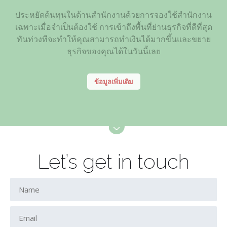
ประหยัดต้นทุนในด้านสำนักงานด้วยการจองใช้สำนักงาน
เฉพาะเมื่อจำเป็นต้องใช้ การเข้าถึงพื้นที่ย่านธุรกิจที่ดีที่สุด
ทันท่วงทีจะทำให้คุณสามารถทำเงินได้มากขึ้นและขยาย
ธุรกิจของคุณได้ในวันนี้เลย
ข้อมูลเพิ่มเติม
Let’s get in touch