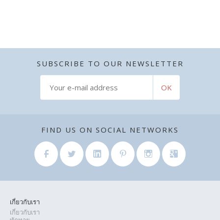
SUBSCRIBE TO
OUR NEWSLETTER
FIND US ON
SOCIAL NETWORKS
เกี่ยวกับเรา
เกี่ยวกับเรา
ทักทาย