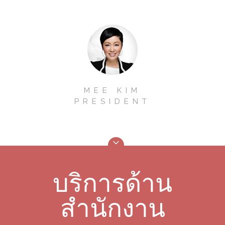
MEE KIM
PRESIDENT
บริการด้าน
สำนักงาน