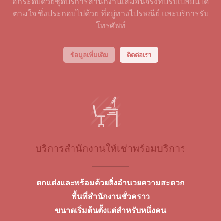
อีกระดับด้วยชุดบริการสำนักงานเสมือนจริงที่ปรับเปลี่ยนได้
ตามใจ ซึ่งประกอบไปด้วย ที่อยู่ทางไปรษณีย์ และบริการรับ
โทรศัพท์
ข้อมูลเพิ่มเติม
ติดต่อเรา
บริการสำนักงานให้เช่าพร้อมบริการ
ตกแต่งและพร้อมด้วยสิ่งอำนวยความสะดวก
พื้นที่สำนักงานชั่วคราว
ขนาดเริ่มต้นตั้งแต่สำหรับหนึ่งคน