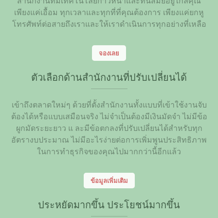
สำนักงานที่มีเทคโนโลยีก้าวหน้าและทันสมัยอยู่ใกล้คุณ
เพียงแค่เอื้อม ทุกเวลาและทุกที่ที่คุณต้องการ เพียงแค่ยกหู
โทรศัพท์ต่อสายถึงเราและให้เราดำเนินการทุกอย่างที่เหลือ
จองเลย
ตัวเลือกด้านสำนักงานที่ปรับเปลี่ยนได้
เข้าถึงตลาดใหม่ๆ ด้วยที่ตั้งสำนักงานทั้งแบบที่เข้าใช้งานจับ
ต้องได้หรือแบบเสมือนจริง ไม่จำเป็นต้องมีเงินมัดจำ ไม่มีข้อ
ผูกมัดระยะยาว แ ละมีข้อตกลงที่ปรับเปลี่ยนได้สำหรับทุก
อัตรางบประมาณ ไม่มีอะไรง่ายต่อการเพิ่มพูนประสิทธิภาพ
ในการทำธุรกิจของคุณไปมากกว่านี้อีกแล้ว
ข้อมูลเพิ่มเติม
ประหยัดมากขึ้น ประโยชน์มากขึ้น