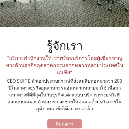
รู้จักเรา
“บริการสำนักงานให้เช่าพร้อมบริการโดยผู้เชี่ยวชาญ
ทางด้านธุรกิจอุตสาหกรรมจากหลากหลายประเทศใน
เอเชีย”
CEO SUITE นำเอาประสบการณ์ที่สั่งสมสืบทอดมากว่า 200
ปีในแวดวงธุรกิจอุตสาหกรรมอันหลากหลายมาใช้ เพื่อหา
แนวทางที่ดีที่สุดให้กับธุรกิจแต่ละแบบ บริการทางธุรกิจที่
ออกแบบเฉพาะตัวของเรา จะช่วยให้คุณก่อตั้งธุรกิจภายใน
ภูมิภาคเอเชียได้อย่างรวดเร็ว
ติดต่อเรา