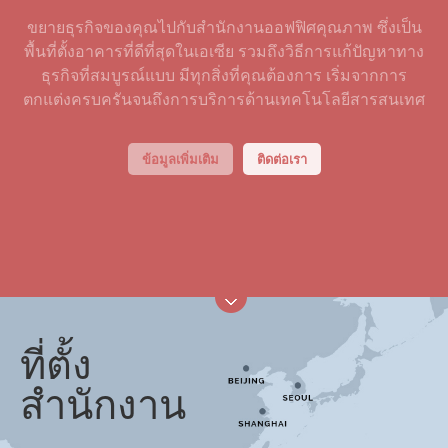
ขยายธุรกิจของคุณไปกับสำนักงานออฟฟิศคุณภาพ ซึ่งเป็น
พื้นที่ตั้งอาคารที่ดีที่สุดในเอเซีย รวมถึงวิธีการแก้ปัญหาทาง
ธุรกิจที่สมบูรณ์แบบ มีทุกสิ่งที่คุณต้องการ เริ่มจากการ
ตกแต่งครบครันจนถึงการบริการด้านเทคโนโลยีสารสนเทศ
ข้อมูลเพิ่มเติม
ติดต่อเรา
ที่ตั้ง
สำนักงาน