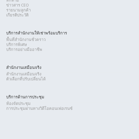
ข่าวสาร CEO
รายนามลูกค้า
เกียรติประวัติ
บริการสำนักงานให้เช่าพร้อมบริการ
พื้นที่สำนักงานชั่วคราว
บริการพิเศษ
บริการอย่างมืออาชีพ
สำนักงานเสมือนจริง
สำนักงานเสมือนจริง
ตัวเลือกที่ปรับเปลี่ยนได้
บริการด้านการประชุม
ห้องจัดประชุม
การประชุมผ่านทางวิดีโอคอนเฟอเรนซ์