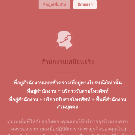
ข้อมูลเพิ่มเติม
ติดต่อเรา
สำนักงานเสมือนจริง
ที่อยู่สำนักงานแบบชั่วคราว/ที่อยู่ทางไปรษณีย์เท่านั้น
ที่อยู่สำนักงาน + บริการรับสายโทรศัพท์
ที่อยู่สำนักงาน + บริการรับสายโทรศัพท์ + พื้นที่สำนักงาน
ส่วนบุคคล
ทุ่มเทเต็มที่ให้กับธุรกิจของคุณและให้บริการธุรกิจแบบครบ
วงจรของเราช่วยลงมือปฏิบัติการ นำพาธุรกิจของคุณไปสู่