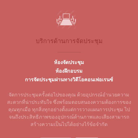
บริการด้านการจัดประชุม
ห้องจัดประชุม
ห้องฝึกอบรม
การจัดประชุมผ่านทางวิดีโอคอนเฟอเรนซ์
จัดการประชุมครั้งต่อไปของคุณ ด้วยอุปกรณ์อำนวยความ
สะดวกที่น่าประทับใจ ซึ่งพร้อมตอบสนองความต้องการของ
คุณทุกเมื่อ ทุกสิ่งทุกอย่างตั้งแต่การวางแผนการประชุม ไป
จนถึงประสิทธิภาพของอุปกรณ์ด้านภาพและเสียงสามารถ
สร้างความเป็นไปได้อย่างไร้ข้อจำกัด