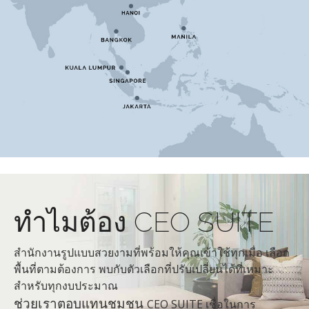
ทำไมต้อง CEO SUITE
สำนักงานรูปแบบสวยงามที่พร้อมให้คุณเข้าใช้ทุกเมื่อ เลือก
พื้นที่ตามต้องการ พบกับตัวเลือกที่ปรับเปลี่ยนได้ที่เหมาะ
สำหรับทุกงบประมาณ
ช่วยเราตอบแทนชุมชน
CEO SUITE เชื่อในการ