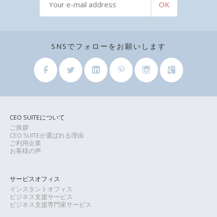
SNSでフォローをお願いします
CEO SUITEについて
ご挨拶
CEO SUITEが選ばれる理由
ご利用企業
お客様の声
サービスオフィス
インスタントオフィス
ビジネス支援サービス
ビジネス支援専門家サービス