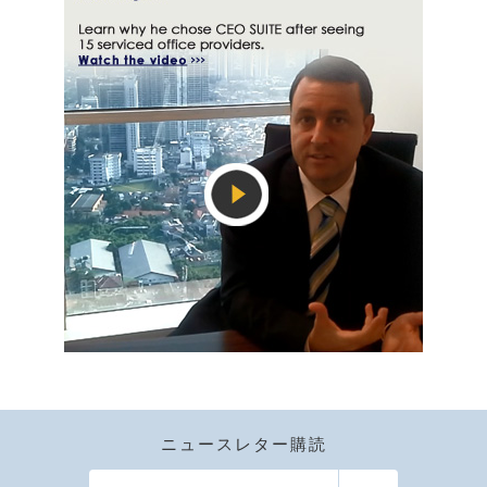
ニュースレター購読