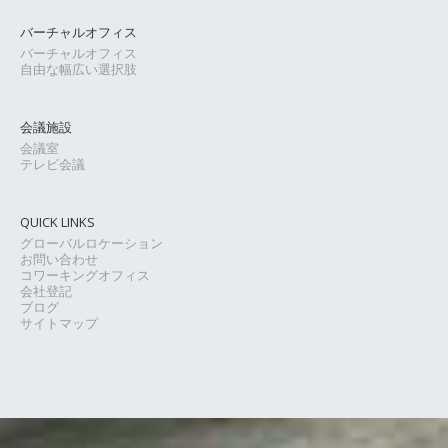
バーチャルオフィス
バーチャルオフィス
自由な幅広い選択肢
会議施設
会議室
テレビ会議
QUICK LINKS
グローバルロケーション
お問い合わせ
コワーキングオフィス
会社登記
ブログ
サイトマップ