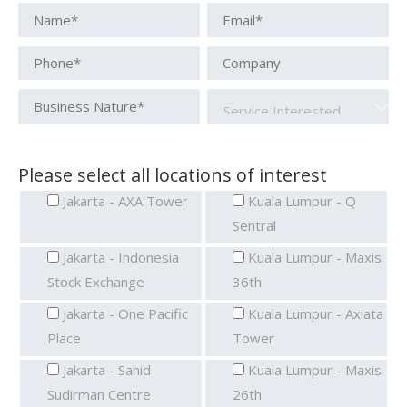
Please select all locations of interest
Jakarta - AXA Tower
Kuala Lumpur - Q
Sentral
Jakarta - Indonesia
Kuala Lumpur - Maxis
Stock Exchange
36th
Jakarta - One Pacific
Kuala Lumpur - Axiata
Place
Tower
Jakarta - Sahid
Kuala Lumpur - Maxis
Sudirman Centre
26th